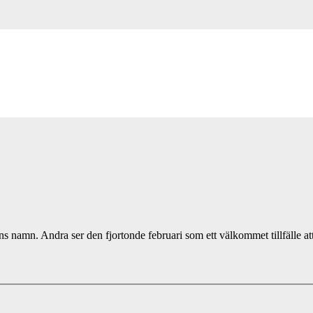
ens namn. Andra ser den fjortonde februari som ett välkommet tillfälle a