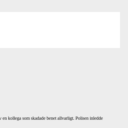
en kollega som skadade benet allvarligt. Polisen inledde