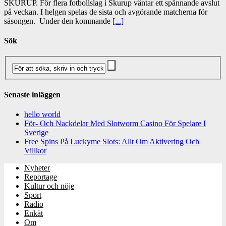
SKURUP. För flera fotbollslag i Skurup väntar ett spännande avslut
på veckan. I helgen spelas de sista och avgörande matcherna för
säsongen. Under den kommande
[...]
Sök
Senaste inläggen
hello world
För- Och Nackdelar Med Slotworm Casino För Spelare I
Sverige
Free Spins På Luckyme Slots: Allt Om Aktivering Och
Villkor
Nyheter
Reportage
Kultur och nöje
Sport
Radio
Enkät
Om