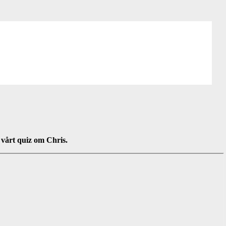
 vårt quiz om Chris.