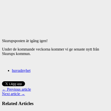
Skurupsposten är igång igen!
Under de kommande veckorna kommer vi ge senaste nytt från
Skurups kommun.
huvudnyhet
← Previous article
Next article →
Related Articles