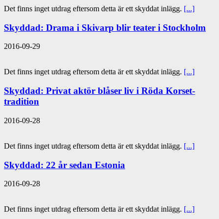
Det finns inget utdrag eftersom detta är ett skyddat inlägg.
[...]
Skyddad: Drama i Skivarp blir teater i Stockholm
2016-09-29
Det finns inget utdrag eftersom detta är ett skyddat inlägg.
[...]
Skyddad: Privat aktör blåser liv i Röda Korset-
tradition
2016-09-28
Det finns inget utdrag eftersom detta är ett skyddat inlägg.
[...]
Skyddad: 22 år sedan Estonia
2016-09-28
Det finns inget utdrag eftersom detta är ett skyddat inlägg.
[...]