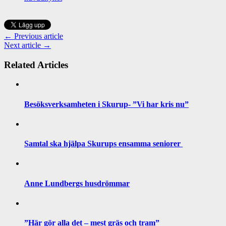
← Previous article
Next article →
Related Articles
Besöksverksamheten i Skurup- ”Vi har kris nu”
Samtal ska hjälpa Skurups ensamma seniorer
Anne Lundbergs husdrömmar
”Här gör alla det – mest gräs och tram”