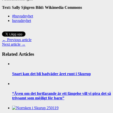
Text: Sally Sjögren Bild: Wikimedia Commons
#huvudnyhet
huvudnyhet
← Previous article
Next article →
Related Articles
Snart kan det bli badväder året runt i Skurup
“Även om det fortfarande är ett fängelse vill vi göra det så
trivsamt som möjligt för barn”