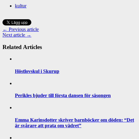
kultur
← Previous article
Next article →
Related Articles
Höstlovskul i Skurup
Perikles bjuder till första dansen för säsongen
Emma Karinsdotter skriver barnböcker om döden: “Det
är svårare att prata om vädret”