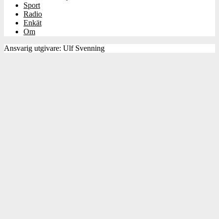
Sport
Radio
Enkät
Om
Ansvarig utgivare: Ulf Svenning