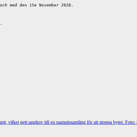
och med den 15e November 2020.

.
