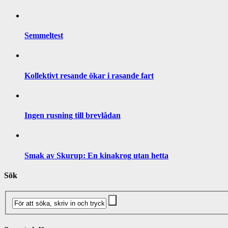
Semmeltest
Kollektivt resande ökar i rasande fart
Ingen rusning till brevlådan
Smak av Skurup: En kinakrog utan hetta
Sök