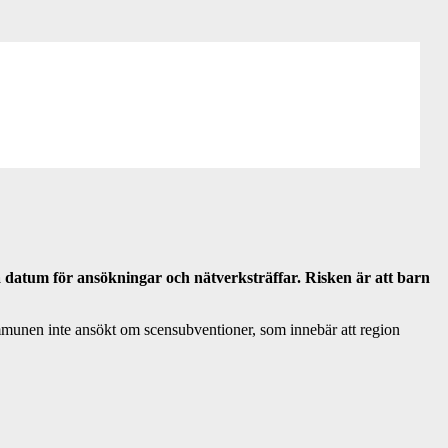
 datum för ansökningar och nätverksträffar. Risken är att barn
ommunen inte ansökt om scensubventioner, som innebär att region