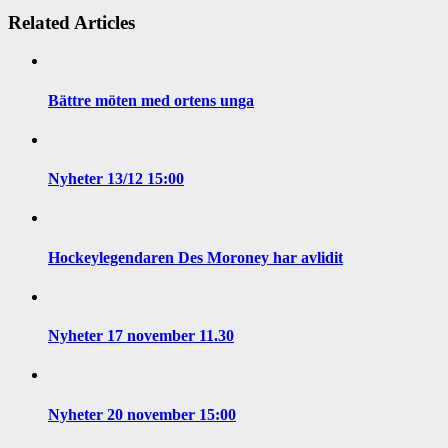
Related Articles
Bättre möten med ortens unga
Nyheter 13/12 15:00
Hockeylegendaren Des Moroney har avlidit
Nyheter 17 november 11.30
Nyheter 20 november 15:00