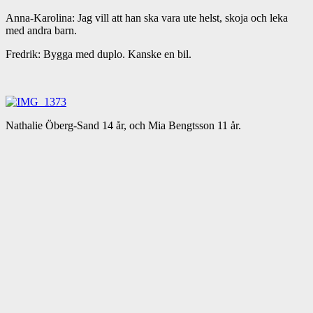
Anna-Karolina: Jag vill att han ska vara ute helst, skoja och leka
med andra barn.
Fredrik: Bygga med duplo. Kanske en bil.
Nathalie Öberg-Sand 14 år, och Mia Bengtsson 11 år.