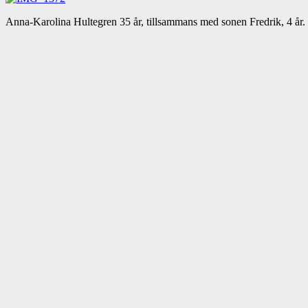
Anna-Karolina Hultegren 35 år, tillsammans med sonen Fredrik, 4 år.