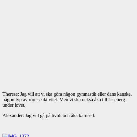
Therese: Jag vill att vi ska göra någon gymnastik eller dans kanske,
någon typ av rörelseaktivitet. Men vi ska också åka till Liseberg
under lovet.
Alexander: Jag vill gå på tivoli och åka karusell.